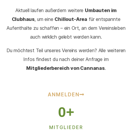
Aktuell laufen außerdem weitere
Umbauten im
Clubhaus
, um eine
Chillout-Area
für entspannte
Aufenthalte zu schaffen – ein Ort, an dem Vereinsleben
auch wirklich gelebt werden kann.
Du möchtest Teil unseres Vereins werden? Alle weiteren
Infos findest du nach deiner Anfrage im
Mitgliederbereich von Cannanas
.
ANMELDEN
0
+
MITGLIEDER