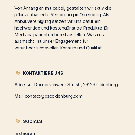
Von Anfang an mit dabei, gestalten wir aktiv die
pflanzenbasierte Versorgung in Oldenburg. Als
Anbauvereinigung setzen wir uns dafür ein,
hochwertige und kostengünstige Produkte für
Medizinalpatienten bereitzustellen. Was uns
ausmacht, ist unser Engagement für
verantwortungsvollen Konsum und Qualität.
KONTAKTIERE UNS
Adresse: Donnerschweer Str. 50, 26123 Oldenburg
Mail:
contact@cscoldenburg.com
SOCIALS
Instagram