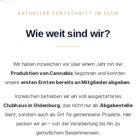
AKTUELLER FORTSCHRITT IM CLUB
Wie weit sind wir?
Wir haben inzwischen vor über einem Jahr mit der
Produktion von Cannabis
begonnen und konnten
unsere
ersten Ernten bereits an Mitglieder abgeben
.
Inzwischen betreiben wir ein voll ausgestattetes
Clubhaus in Oldenburg
, das nicht nur als
Abgabestelle
dient, sondern auch als Ort für gemeinsame Projekte. Hier
packen wir an – von der Verarbeitung bis hin zu
gemütlichem Beisammensein.